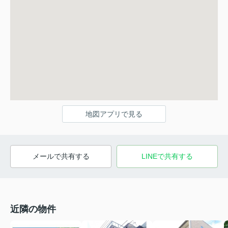
地図アプリで見る
メールで共有する
LINEで共有する
近隣の物件