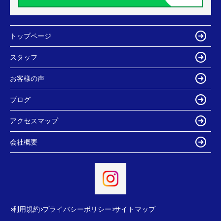
トップページ
スタッフ
お客様の声
ブログ
アクセスマップ
会社概要
利用規約
プライバシーポリシー
サイトマップ