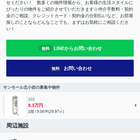
せください！ 数多くの物件情報から、お客様の生活スタイルに
ぴったりの物件をご紹介させていただきます☆仲介手数料・契約
金のご相談、クレジットカード・契約金の分割払いなど、お部屋
探しのことならどんなことでも、まずはお気軽にご相談くださ
い！
LINEからお問い合わせ
無料
お問い合わせ
無料
サンモール北小岩の募集中物件
103
8.3万円
1階 / 9.06坪(29.97㎡)
周辺施設