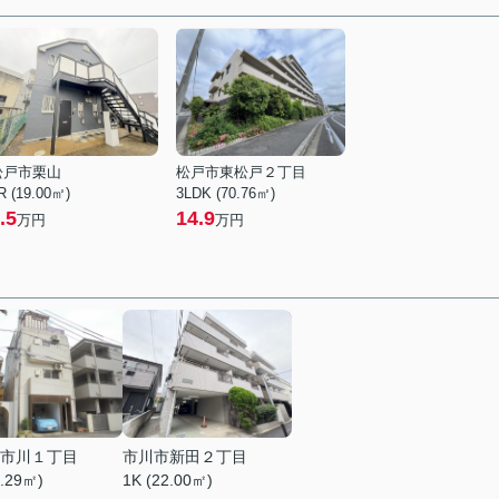
松戸市栗山
松戸市東松戸２丁目
R (19.00㎡)
3LDK (70.76㎡)
.5
14.9
万円
万円
市川１丁目
市川市新田２丁目
1.29㎡)
1K (22.00㎡)