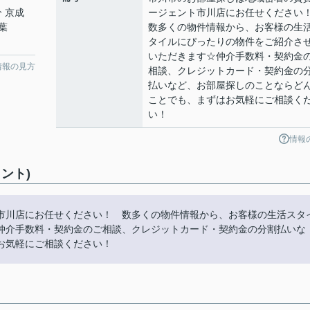
分 京成
ージェント市川店にお任せくださ
葉
数多くの物件情報から、お客様の生
タイルにぴったりの物件をご紹介さ
いただきます☆仲介手数料・契約金
情報の見方
相談、クレジットカード・契約金の
払いなど、お部屋探しのことならど
ことでも、まずはお気軽にご相談く
い！
情報
ント)
市川店にお任せください！ 数多くの物件情報から、お客様の生活スタ
仲介手数料・契約金のご相談、クレジットカード・契約金の分割払いな
お気軽にご相談ください！