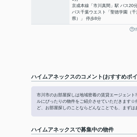
京成本線
「
市川真間
」駅 バス20
バス千葉ウエスト「聖徳学園（千
県）」 停歩8分
ハイムアネックスのコメント(おすすめポイ
市川市のお部屋探しは地域密着の賃貸エージェント
ルにぴったりの物件をご紹介させていただきます☆
ど、お部屋探しのことならどんなことでも、まずは
ハイムアネックスで募集中の物件