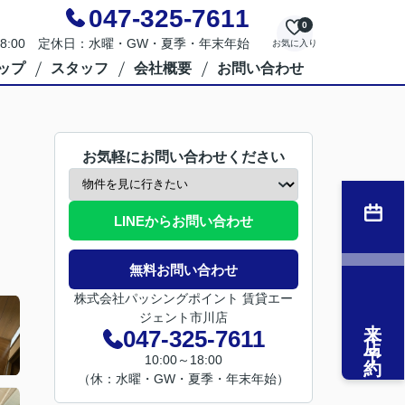
047-325-7611
0
～18:00 定休日：水曜・GW・夏季・年末年始
お気に入り
ップ
スタッフ
会社概要
お問い合わせ
お気軽にお問い合わせください
LINEからお問い合わせ
無料お問い合わせ
株式会社パッシングポイント 賃貸エー
ジェント市川店
来店予約
047-325-7611
10:00～18:00
（休：水曜・GW・夏季・年末年始）