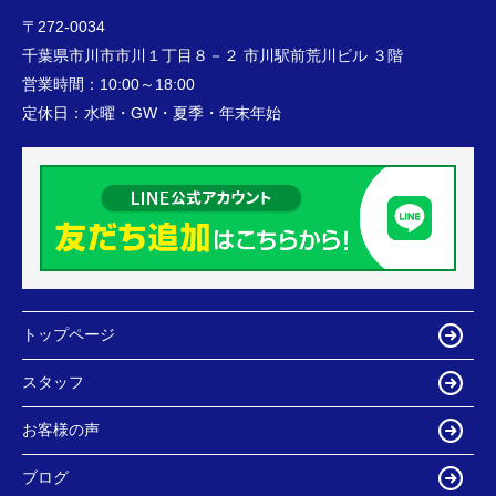
〒272-0034
千葉県市川市市川１丁目８－２ 市川駅前荒川ビル ３階
営業時間：
10:00～18:00
定休日：
水曜・GW・夏季・年末年始
トップページ
スタッフ
お客様の声
ブログ