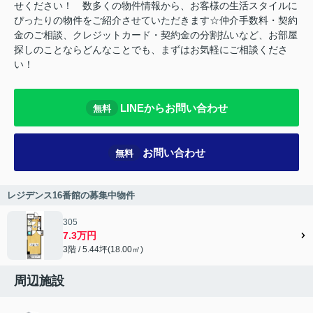
せください！ 数多くの物件情報から、お客様の生活スタイルに
ぴったりの物件をご紹介させていただきます☆仲介手数料・契約
金のご相談、クレジットカード・契約金の分割払いなど、お部屋
探しのことならどんなことでも、まずはお気軽にご相談くださ
い！
LINEからお問い合わせ
無料
お問い合わせ
無料
レジデンス16番館の募集中物件
305
7.3万円
3階 / 5.44坪(18.00㎡)
周辺施設