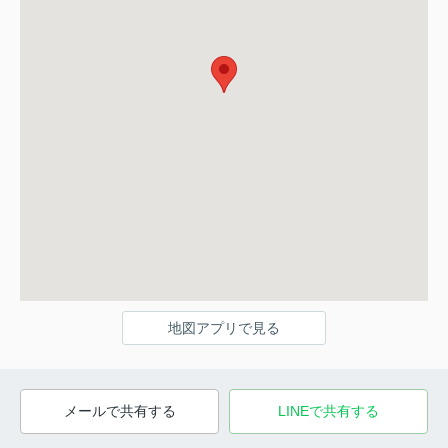
地図アプリで見る
メールで共有する
LINEで共有する