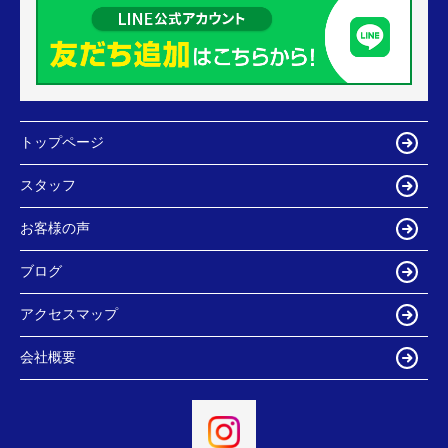
トップページ
スタッフ
お客様の声
ブログ
アクセスマップ
会社概要