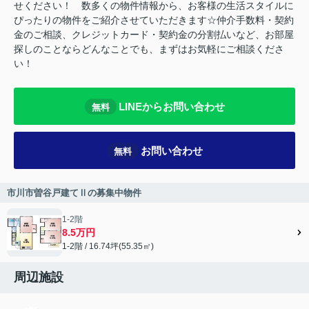
せください！ 数多くの物件情報から、お客様の生活スタイルに
ぴったりの物件をご紹介させていただきます☆仲介手数料・契約
金のご相談、クレジットカード・契約金の分割払いなど、お部屋
探しのことならどんなことでも、まずはお気軽にご相談くださ
い！
LINEからお問い合わせ
無料
お問い合わせ
無料
市川市曽谷戸建てⅡの募集中物件
1-2階
8.5万円
1-2階 / 16.74坪(55.35㎡)
周辺施設