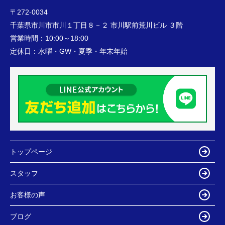
〒272-0034
千葉県市川市市川１丁目８－２ 市川駅前荒川ビル ３階
営業時間：
10:00～18:00
定休日：
水曜・GW・夏季・年末年始
トップページ
スタッフ
お客様の声
ブログ