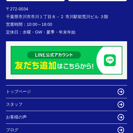
〒272-0034
千葉県市川市市川１丁目８－２ 市川駅前荒川ビル ３階
営業時間：
10:00～18:00
定休日：
水曜・GW・夏季・年末年始
トップページ
スタッフ
お客様の声
ブログ