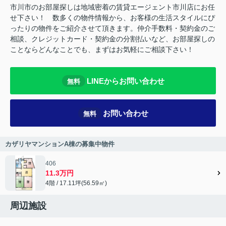
市川市のお部屋探しは地域密着の賃貸エージェント市川店にお任
せ下さい！ 数多くの物件情報から、お客様の生活スタイルにぴ
ったりの物件をご紹介させて頂きます。仲介手数料・契約金のご
相談、クレジットカード・契約金の分割払いなど、お部屋探しの
ことならどんなことでも、まずはお気軽にご相談下さい！
LINEからお問い合わせ
無料
お問い合わせ
無料
カザリヤマンションA棟の募集中物件
406
11.3万円
4階 / 17.11坪(56.59㎡)
周辺施設