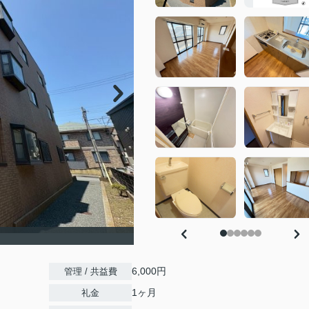
6,000円
管理 / 共益費
1ヶ月
礼金