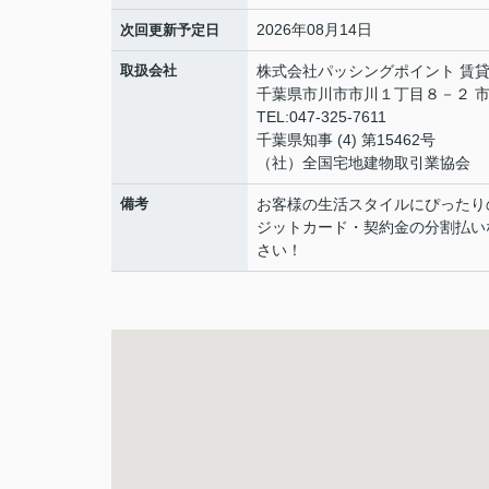
2026年08月14日
次回更新予定日
取扱会社
株式会社パッシングポイント 賃
千葉県市川市市川１丁目８－２ 市
TEL:047-325-7611
千葉県知事 (4) 第15462号
（社）全国宅地建物取引業協会
備考
お客様の生活スタイルにぴったり
ジットカード・契約金の分割払い
さい！