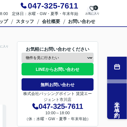
047-325-7611
0
～18:00 定休日：水曜・GW・夏季・年末年始
お気に入り
ップ
スタッフ
会社概要
お問い合わせ
に入り
お気軽にお問い合わせください
LINEからお問い合わせ
無料お問い合わせ
株式会社パッシングポイント 賃貸エー
ジェント市川店
来店予約
047-325-7611
10:00～18:00
（休：水曜・GW・夏季・年末年始）