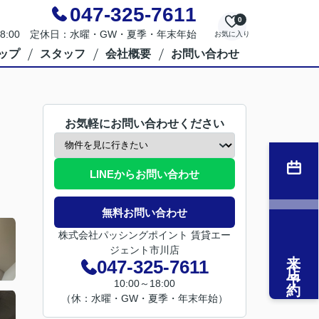
047-325-7611
0
～18:00 定休日：水曜・GW・夏季・年末年始
お気に入り
ップ
スタッフ
会社概要
お問い合わせ
お気軽にお問い合わせください
LINEからお問い合わせ
無料お問い合わせ
株式会社パッシングポイント 賃貸エー
ジェント市川店
来店予約
047-325-7611
10:00～18:00
（休：水曜・GW・夏季・年末年始）