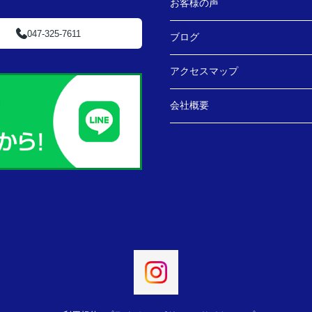
お客様の声
047-325-7611
ブログ
アクセスマップ
会社概要