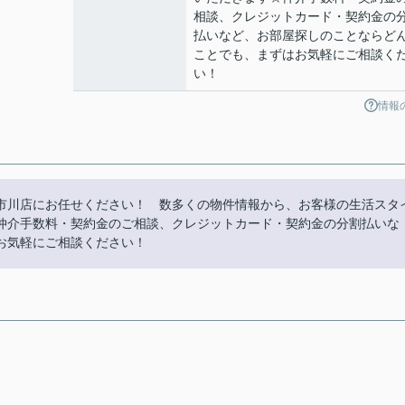
相談、クレジットカード・契約金の
払いなど、お部屋探しのことならど
ことでも、まずはお気軽にご相談く
い！
情報
市川店にお任せください！ 数多くの物件情報から、お客様の生活スタ
仲介手数料・契約金のご相談、クレジットカード・契約金の分割払いな
お気軽にご相談ください！