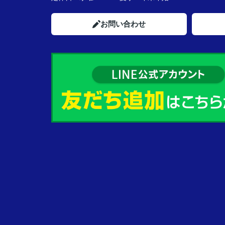
お問い合わせ