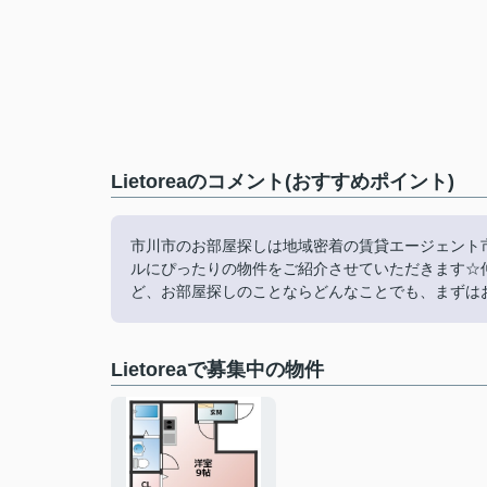
Lietoreaのコメント(おすすめポイント)
市川市のお部屋探しは地域密着の賃貸エージェント
ルにぴったりの物件をご紹介させていただきます☆
ど、お部屋探しのことならどんなことでも、まずは
Lietoreaで募集中の物件