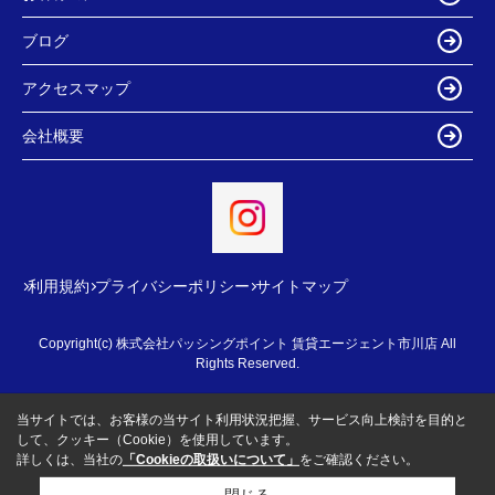
ブログ
アクセスマップ
会社概要
利用規約
プライバシーポリシー
サイトマップ
Copyright(c) 株式会社パッシングポイント 賃貸エージェント市川店 All
Rights Reserved.
当サイトでは、お客様の当サイト利用状況把握、サービス向上検討を目的と
して、クッキー（Cookie）を使用しています。
詳しくは、当社の
「Cookieの取扱いについて」
をご確認ください。
閉じる