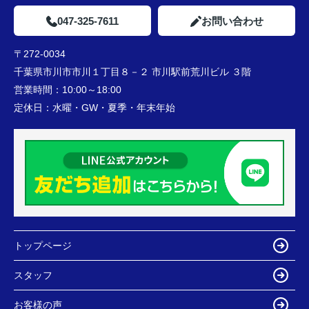
047-325-7611
お問い合わせ
〒272-0034
千葉県市川市市川１丁目８－２ 市川駅前荒川ビル ３階
営業時間：
10:00～18:00
定休日：
水曜・GW・夏季・年末年始
トップページ
スタッフ
お客様の声