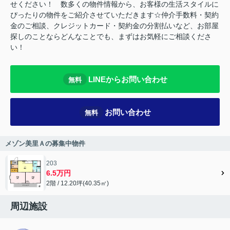
せください！ 数多くの物件情報から、お客様の生活スタイルに
ぴったりの物件をご紹介させていただきます☆仲介手数料・契約
金のご相談、クレジットカード・契約金の分割払いなど、お部屋
探しのことならどんなことでも、まずはお気軽にご相談くださ
い！
LINEからお問い合わせ
無料
お問い合わせ
無料
メゾン美里Ａの募集中物件
203
6.5万円
2階 / 12.20坪(40.35㎡)
周辺施設