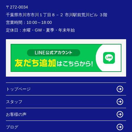
〒272-0034
千葉県市川市市川１丁目８－２ 市川駅前荒川ビル ３階
営業時間：
10:00～18:00
定休日：
水曜・GW・夏季・年末年始
トップページ
スタッフ
お客様の声
ブログ