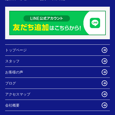
トップページ
スタッフ
お客様の声
ブログ
アクセスマップ
会社概要