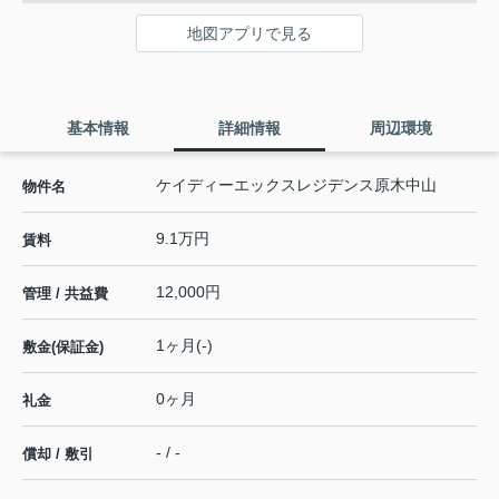
地図アプリで見る
基本情報
詳細情報
周辺環境
ケイディーエックスレジデンス原木中山
物件名
9.1万円
賃料
12,000円
管理 / 共益費
1ヶ月(-)
敷金(保証金)
0ヶ月
礼金
- / -
償却 / 敷引