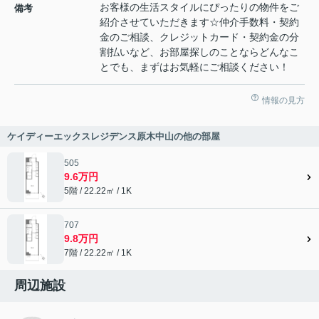
お客様の生活スタイルにぴったりの物件をご
備考
紹介させていただきます☆仲介手数料・契約
金のご相談、クレジットカード・契約金の分
割払いなど、お部屋探しのことならどんなこ
とでも、まずはお気軽にご相談ください！
情報の見方
ケイディーエックスレジデンス原木中山の他の部屋
505
9.6万円
5階 / 22.22㎡ / 1K
707
9.8万円
7階 / 22.22㎡ / 1K
周辺施設