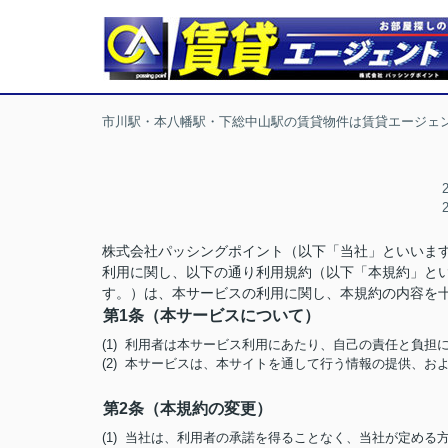
市川駅・本八幡駅・下総中山駅の賃貸物件は賃貸エージェ
株式会社パッシングポイント（以下「当社」といいま
利用に関し、以下の通り利用規約（以下「本規約」と
す。）は、本サービスの利用に関し、本規約の内容を
第1条（本サービスについて）
(1) 利用者は本サービス利用にあたり、自己の責任と負
(2) 本サービスは、本サイトを通して行う情報の提供、
第2条（本規約の変更）
(1) 当社は、利用者の承諾を得ることなく、当社が定め