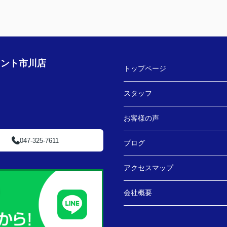
ェント市川店
トップページ
スタッフ
お客様の声
047-325-7611
ブログ
アクセスマップ
会社概要