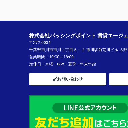
株式会社パッシングポイント 賃貸エージ
〒272-0034
千葉県市川市市川１丁目８－２ 市川駅前荒川ビル ３階
営業時間：
10:00～18:00
定休日：
水曜・GW・夏季・年末年始
お問い合わせ