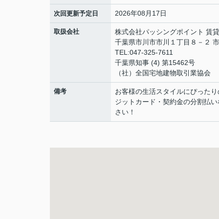
2026年08月17日
次回更新予定日
取扱会社
株式会社パッシングポイント 賃
千葉県市川市市川１丁目８－２ 市
TEL:047-325-7611
千葉県知事 (4) 第15462号
（社）全国宅地建物取引業協会
備考
お客様の生活スタイルにぴったり
ジットカード・契約金の分割払い
さい！