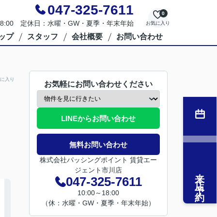
047-325-7611
0
～18:00 定休日：水曜・GW・夏季・年末年始
お気に入り
ップ
スタッフ
会社概要
お問い合わせ
に入り
お気軽にお問い合わせください
LINEからお問い合わせ
無料お問い合わせ
株式会社パッシングポイント 賃貸エー
ジェント市川店
来店予約
047-325-7611
10:00～18:00
（休：水曜・GW・夏季・年末年始）