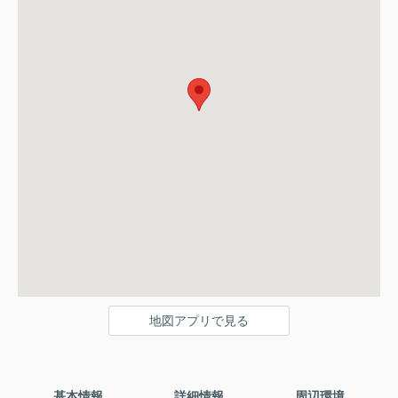
地図アプリで見る
基本情報
詳細情報
周辺環境