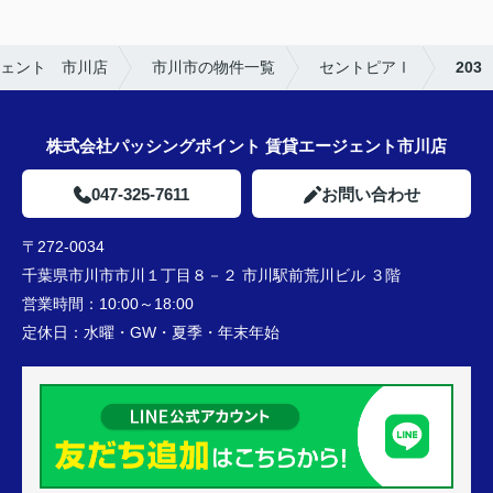
ェント 市川店
市川市の物件一覧
セントピアⅠ
203
株式会社パッシングポイント 賃貸エージェント市川店
047-325-7611
お問い合わせ
〒272-0034
千葉県市川市市川１丁目８－２ 市川駅前荒川ビル ３階
営業時間：
10:00～18:00
定休日：
水曜・GW・夏季・年末年始