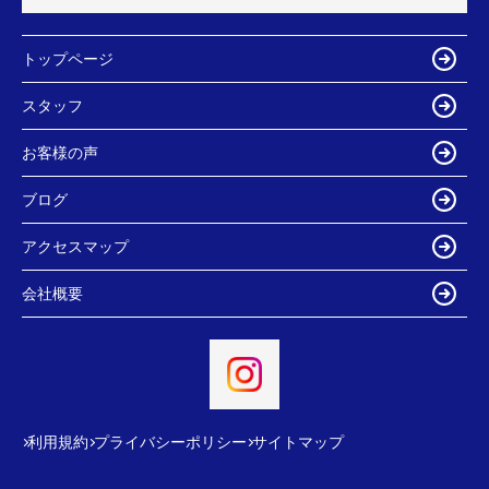
トップページ
スタッフ
お客様の声
ブログ
アクセスマップ
会社概要
利用規約
プライバシーポリシー
サイトマップ