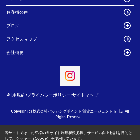
お客様の声
ブログ
アクセスマップ
会社概要
利用規約
プライバシーポリシー
サイトマップ
Copyright(c) 株式会社パッシングポイント 賃貸エージェント市川店 All
Rights Reserved.
当サイトでは、お客様の当サイト利用状況把握、サービス向上検討を目的と
して、クッキー（Cookie）を使用しています。