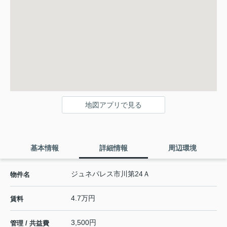
地図アプリで見る
基本情報
詳細情報
周辺環境
ジュネパレス市川第24Ａ
物件名
4.7万円
賃料
3,500円
管理 / 共益費