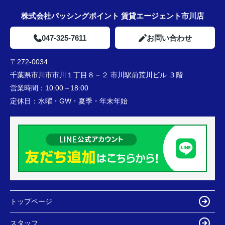
株式会社パッシングポイント 賃貸エージェント市川店
047-325-7611
お問い合わせ
〒272-0034
千葉県市川市市川１丁目８－２ 市川駅前荒川ビル ３階
営業時間：
10:00～18:00
定休日：
水曜・GW・夏季・年末年始
トップページ
スタッフ