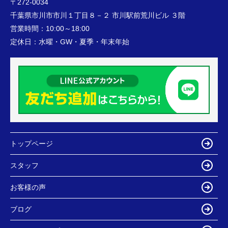
〒272-0034
千葉県市川市市川１丁目８－２ 市川駅前荒川ビル ３階
営業時間：
10:00～18:00
定休日：
水曜・GW・夏季・年末年始
トップページ
スタッフ
お客様の声
ブログ