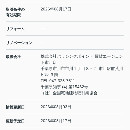
2026年08月17日
取引条件の
有効期限
---
リフォーム
--
リノベーション
株式会社パッシングポイント 賃貸エージェン
取扱会社
ト市川店
千葉県市川市市川１丁目８－２ 市川駅前荒川
ビル ３階
TEL:
047-325-7611
千葉県知事 (4) 第15462号
（社）全国宅地建物取引業協会
2026年08月03日
情報更新日
2026年08月17日
更新予定日