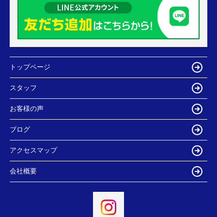
トップページ
スタッフ
お客様の声
ブログ
アクセスマップ
会社概要