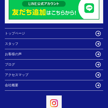
トップページ
スタッフ
お客様の声
ブログ
アクセスマップ
会社概要