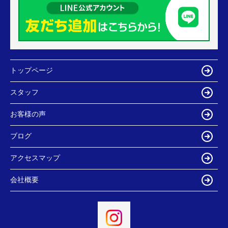
トップページ
スタッフ
お客様の声
ブログ
アクセスマップ
会社概要