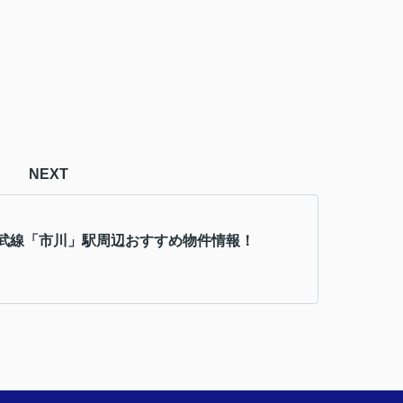
NEXT
武線「市川」駅周辺おすすめ物件情報！