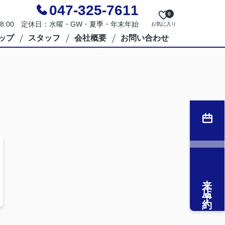
047-325-7611
0
～18:00 定休日：水曜・GW・夏季・年末年始
お気に入り
ップ
スタッフ
会社概要
お問い合わせ
来店予約