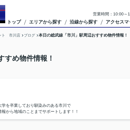
営業時間：10:00
トップ
エリアから探す
沿線から探す
アクセスマ
本日の総武線「市川」駅周辺おすすめ物件情報！
ント 市川店
ブログ
すすめ物件情報！
大学を卒業しており馴染みのある市川で
情報から地域のことまでサポートします！！