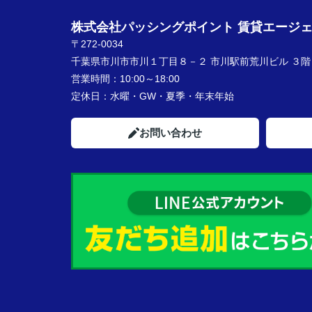
株式会社パッシングポイント 賃貸エージ
〒272-0034
千葉県市川市市川１丁目８－２ 市川駅前荒川ビル ３階
営業時間：
10:00～18:00
定休日：
水曜・GW・夏季・年末年始
お問い合わせ