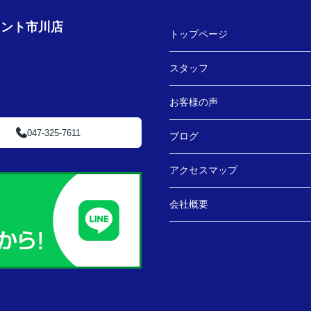
ェント市川店
トップページ
スタッフ
お客様の声
047-325-7611
ブログ
アクセスマップ
会社概要