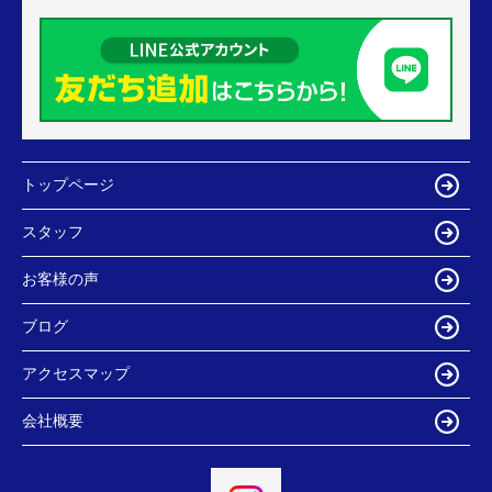
トップページ
スタッフ
お客様の声
ブログ
アクセスマップ
会社概要