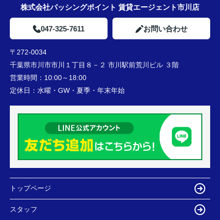
株式会社パッシングポイント 賃貸エージェント市川店
047-325-7611
お問い合わせ
〒272-0034
千葉県市川市市川１丁目８－２ 市川駅前荒川ビル ３階
営業時間：
10:00～18:00
定休日：
水曜・GW・夏季・年末年始
トップページ
スタッフ