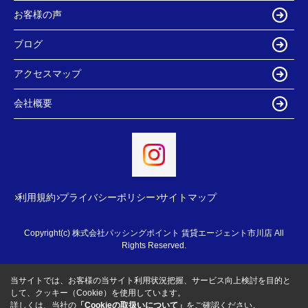
お客様の声
ブログ
アクセスマップ
会社概要
利用規約
プライバシーポリシー
サイトマップ
Copyright(c) 株式会社パッシングポイント 賃貸エージェント市川店 All
Rights Reserved.
当サイトでは、お客様の当サイト利用状況把握、サービス向上検討を目的と
して、クッキー（Cookie）を使用しています。
詳しくは、当社の
「Cookieの取扱いについて」
をご確認ください。