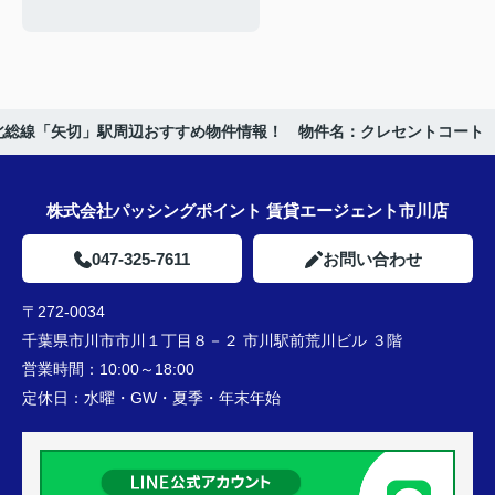
北総線「矢切」駅周辺おすすめ物件情報！ 物件名：クレセントコート
株式会社パッシングポイント 賃貸エージェント市川店
047-325-7611
お問い合わせ
〒272-0034
千葉県市川市市川１丁目８－２ 市川駅前荒川ビル ３階
営業時間：
10:00～18:00
定休日：
水曜・GW・夏季・年末年始