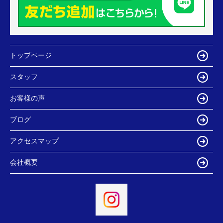
トップページ
スタッフ
お客様の声
ブログ
アクセスマップ
会社概要