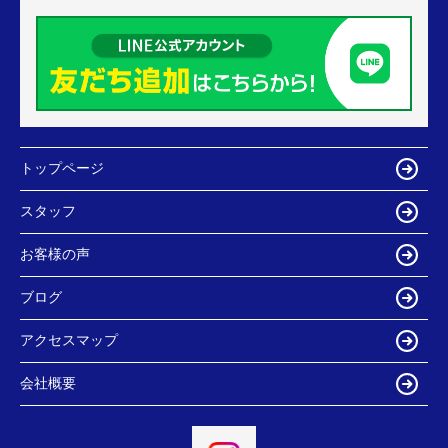
トップページ
スタッフ
お客様の声
ブログ
アクセスマップ
会社概要