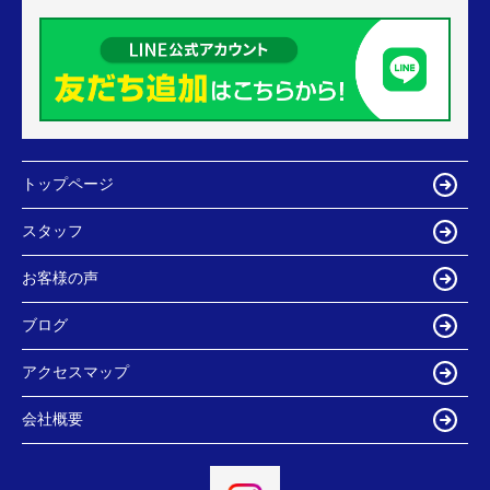
トップページ
スタッフ
お客様の声
ブログ
アクセスマップ
会社概要