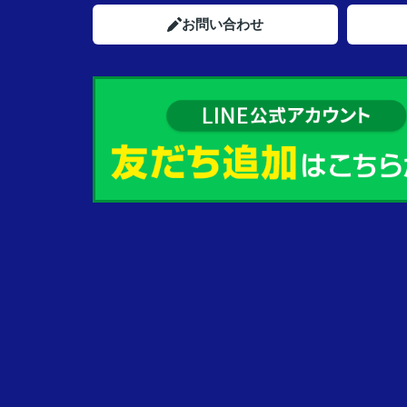
お問い合わせ