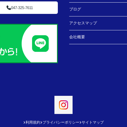
047-325-7611
ブログ
アクセスマップ
会社概要
利用規約
プライバシーポリシー
サイトマップ