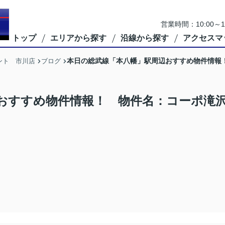
営業時間：10:00
トップ
エリアから探す
沿線から探す
アクセスマ
本日の総武線「本八幡」駅周辺おすすめ物件情報
ント 市川店
ブログ
おすすめ物件情報！ 物件名：コーポ滝