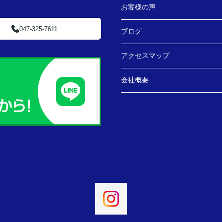
お客様の声
047-325-7611
ブログ
アクセスマップ
会社概要