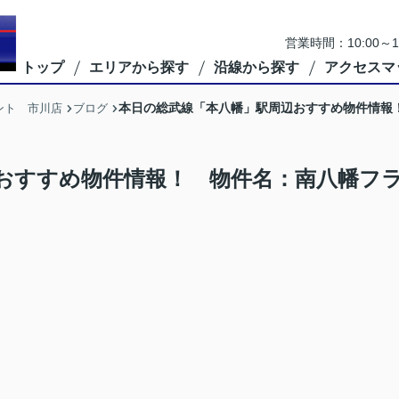
営業時間：10:00
トップ
エリアから探す
沿線から探す
アクセスマ
本日の総武線「本八幡」駅周辺おすすめ物件情報
ント 市川店
ブログ
おすすめ物件情報！ 物件名：南八幡フ