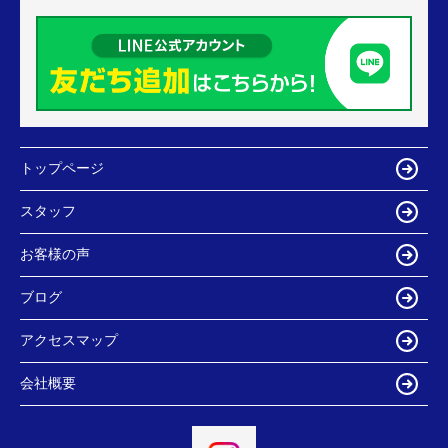
トップページ
スタッフ
お客様の声
ブログ
アクセスマップ
会社概要