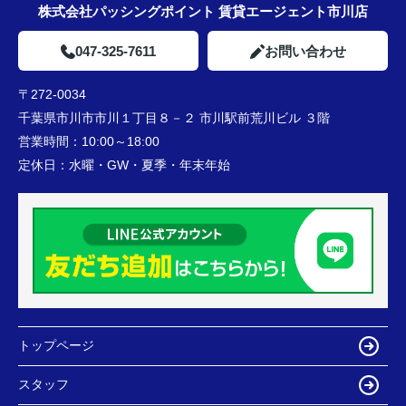
株式会社パッシングポイント 賃貸エージェント市川店
047-325-7611
お問い合わせ
〒272-0034
千葉県市川市市川１丁目８－２ 市川駅前荒川ビル ３階
営業時間：
10:00～18:00
定休日：
水曜・GW・夏季・年末年始
トップページ
スタッフ