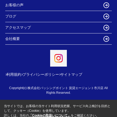
お客様の声
ブログ
アクセスマップ
会社概要
利用規約
プライバシーポリシー
サイトマップ
Copyright(c) 株式会社パッシングポイント 賃貸エージェント市川店 All
Rights Reserved.
当サイトでは、お客様の当サイト利用状況把握、サービス向上検討を目的と
して、クッキー（Cookie）を使用しています。
詳しくは、当社の
「Cookieの取扱いについて」
をご確認ください。