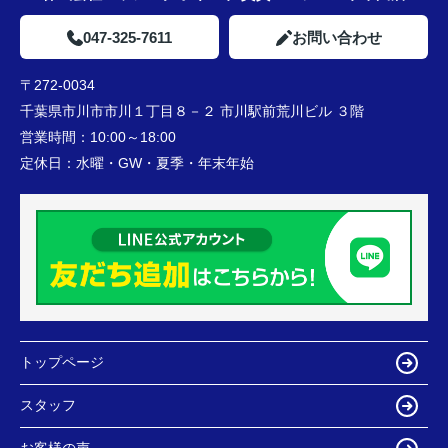
047-325-7611
お問い合わせ
〒272-0034
千葉県市川市市川１丁目８－２ 市川駅前荒川ビル ３階
営業時間：
10:00～18:00
定休日：
水曜・GW・夏季・年末年始
トップページ
スタッフ