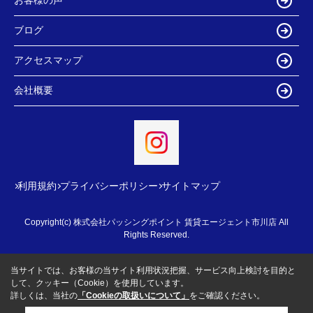
お客様の声
ブログ
アクセスマップ
会社概要
利用規約
プライバシーポリシー
サイトマップ
Copyright(c) 株式会社パッシングポイント 賃貸エージェント市川店 All
Rights Reserved.
当サイトでは、お客様の当サイト利用状況把握、サービス向上検討を目的と
して、クッキー（Cookie）を使用しています。
詳しくは、当社の
「Cookieの取扱いについて」
をご確認ください。