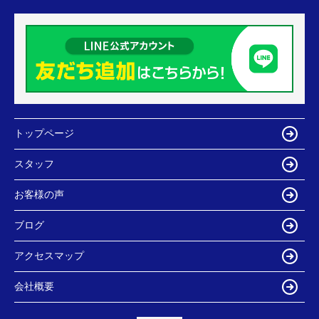
トップページ
スタッフ
お客様の声
ブログ
アクセスマップ
会社概要