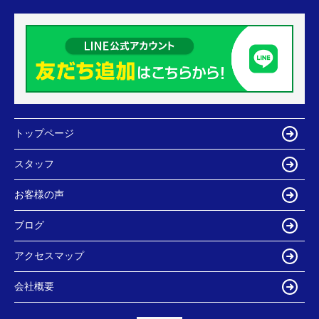
トップページ
スタッフ
お客様の声
ブログ
アクセスマップ
会社概要