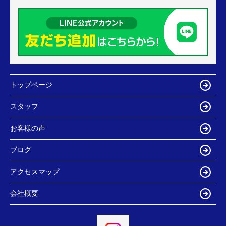
トップページ
スタッフ
お客様の声
ブログ
アクセスマップ
会社概要