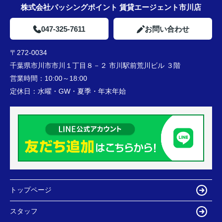
株式会社パッシングポイント 賃貸エージェント市川店
047-325-7611
お問い合わせ
〒272-0034
千葉県市川市市川１丁目８－２ 市川駅前荒川ビル ３階
営業時間：
10:00～18:00
定休日：
水曜・GW・夏季・年末年始
トップページ
スタッフ