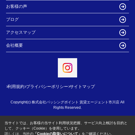
お客様の声
ブログ
アクセスマップ
会社概要
利用規約
プライバシーポリシー
サイトマップ
Copyright(c) 株式会社パッシングポイント 賃貸エージェント市川店 All
Rights Reserved.
当サイトでは、お客様の当サイト利用状況把握、サービス向上検討を目的と
して、クッキー（Cookie）を使用しています。
詳しくは、当社の
「Cookieの取扱いについて」
をご確認ください。