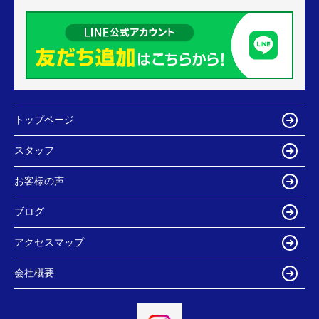
トップページ
スタッフ
お客様の声
ブログ
アクセスマップ
会社概要