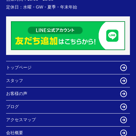
定休日：
水曜・GW・夏季・年末年始
トップページ
スタッフ
お客様の声
ブログ
アクセスマップ
会社概要