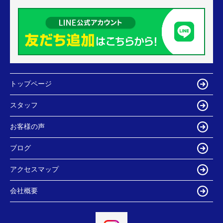
トップページ
スタッフ
お客様の声
ブログ
アクセスマップ
会社概要