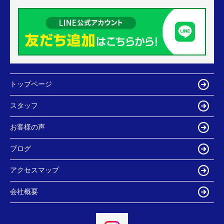
トップページ
スタッフ
お客様の声
ブログ
アクセスマップ
会社概要