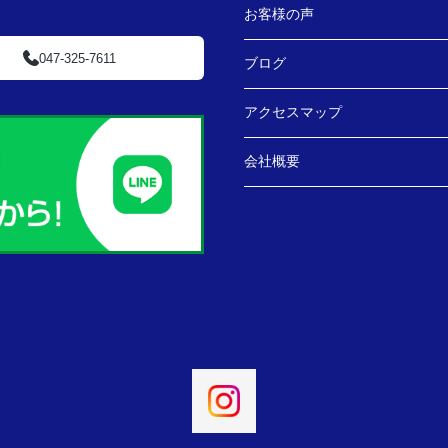
お客様の声
047-325-7611
ブログ
アクセスマップ
会社概要