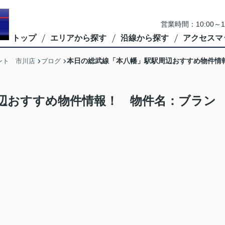
営業時間：10:00
トップ
エリアから探す
沿線から探す
アクセスマ
本日の総武線「本八幡」駅駅周辺おすすめ物件情
ント 市川店
ブログ
辺おすすめ物件情報！ 物件名：ブラン