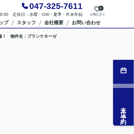
047-325-7611
0
～18:00 定休日：水曜・GW・夏季・年末年始
お気に入り
ップ
スタッフ
会社概要
お問い合わせ
報！ 物件名：ブランケネーゼ
来店予約