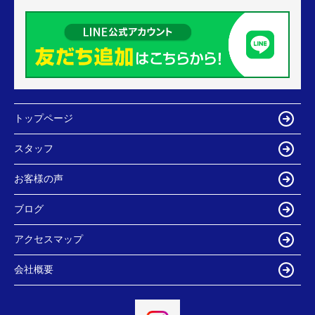
トップページ
スタッフ
お客様の声
ブログ
アクセスマップ
会社概要