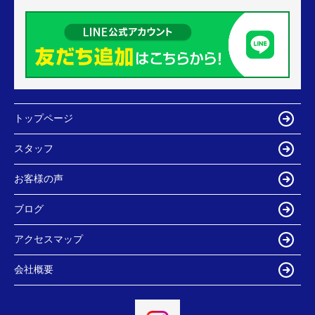
トップページ
スタッフ
お客様の声
ブログ
アクセスマップ
会社概要