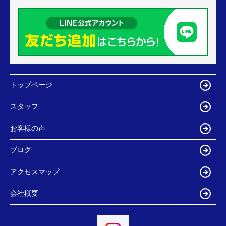
トップページ
スタッフ
お客様の声
ブログ
アクセスマップ
会社概要