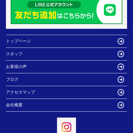
トップページ
スタッフ
お客様の声
ブログ
アクセスマップ
会社概要