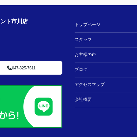
ェント市川店
トップページ
スタッフ
お客様の声
047-325-7611
ブログ
アクセスマップ
会社概要