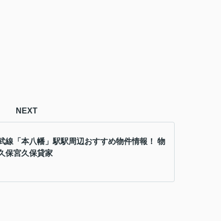
NEXT
武線「本八幡」駅駅周辺おすすめ物件情報！ 物
久保宮久保貸家