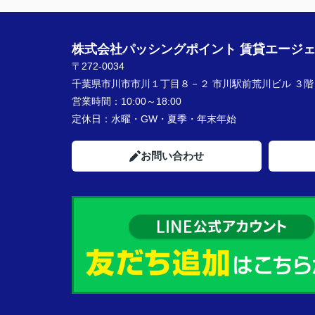
株式会社パッシングポイント 賃貸エージ
〒272-0034
千葉県市川市市川１丁目８－２ 市川駅前荒川ビル ３階
営業時間：
10:00～18:00
定休日：
水曜・GW・夏季・年末年始
お問い合わせ