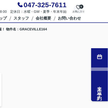
047-325-7611
0
～18:00 定休日：水曜・GW・夏季・年末年始
お気に入り
ップ
スタッフ
会社概要
お問い合わせ
物件名：GRACEVILLE164
来店予約