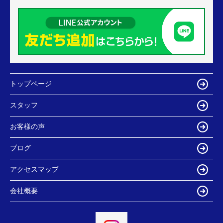
トップページ
スタッフ
お客様の声
ブログ
アクセスマップ
会社概要