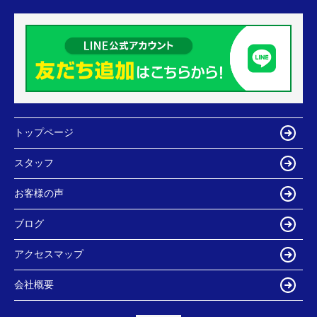
トップページ
スタッフ
お客様の声
ブログ
アクセスマップ
会社概要