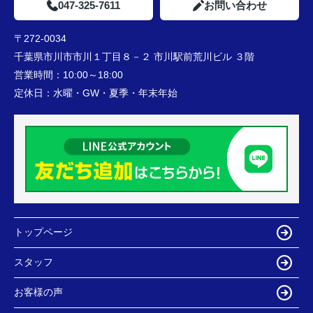
047-325-7611
お問い合わせ
〒272-0034
千葉県市川市市川１丁目８－２ 市川駅前荒川ビル ３階
営業時間：
10:00～18:00
定休日：
水曜・GW・夏季・年末年始
トップページ
スタッフ
お客様の声