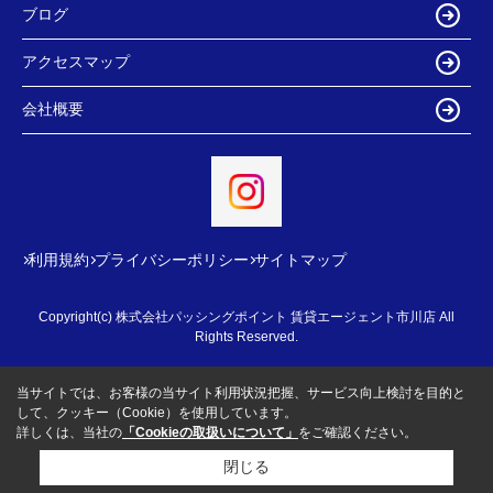
ブログ
アクセスマップ
会社概要
利用規約
プライバシーポリシー
サイトマップ
Copyright(c) 株式会社パッシングポイント 賃貸エージェント市川店 All
Rights Reserved.
当サイトでは、お客様の当サイト利用状況把握、サービス向上検討を目的と
して、クッキー（Cookie）を使用しています。
詳しくは、当社の
「Cookieの取扱いについて」
をご確認ください。
閉じる