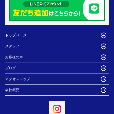
トップページ
スタッフ
お客様の声
ブログ
アクセスマップ
会社概要