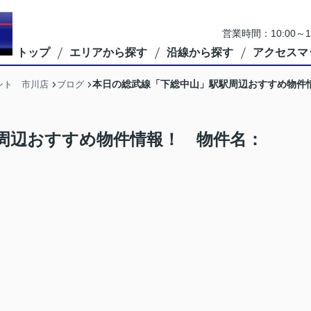
営業時間：10:00
トップ
エリアから探す
沿線から探す
アクセスマ
本日の総武線「下総中山」駅駅周辺おすすめ物件情報！ 物
ント 市川店
ブログ
周辺おすすめ物件情報！ 物件名：