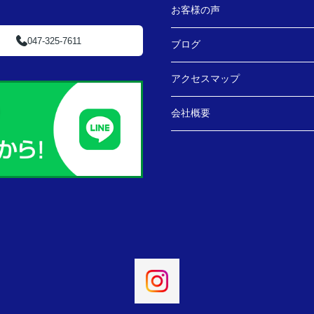
お客様の声
047-325-7611
ブログ
アクセスマップ
会社概要