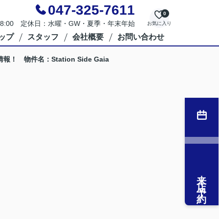
047-325-7611
0
～18:00 定休日：水曜・GW・夏季・年末年始
お気に入り
ップ
スタッフ
会社概要
お問い合わせ
件名：Station Side Gaia
来店予約