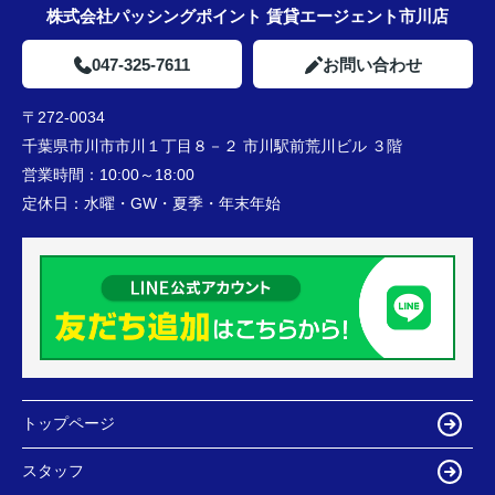
株式会社パッシングポイント 賃貸エージェント市川店
047-325-7611
お問い合わせ
〒272-0034
千葉県市川市市川１丁目８－２ 市川駅前荒川ビル ３階
営業時間：
10:00～18:00
定休日：
水曜・GW・夏季・年末年始
トップページ
スタッフ