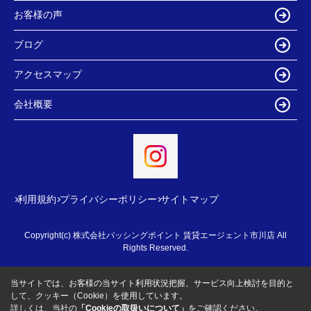
お客様の声
ブログ
アクセスマップ
会社概要
利用規約
プライバシーポリシー
サイトマップ
Copyright(c) 株式会社パッシングポイント 賃貸エージェント市川店 All
Rights Reserved.
当サイトでは、お客様の当サイト利用状況把握、サービス向上検討を目的と
して、クッキー（Cookie）を使用しています。
詳しくは、当社の
「Cookieの取扱いについて」
をご確認ください。